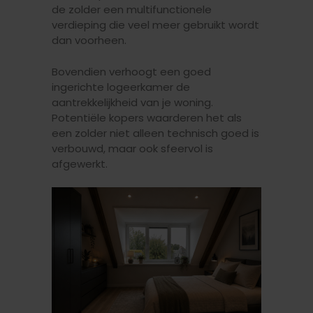
de zolder een multifunctionele
verdieping die veel meer gebruikt wordt
dan voorheen.
Bovendien verhoogt een goed
ingerichte logeerkamer de
aantrekkelijkheid van je woning.
Potentiële kopers waarderen het als
een zolder niet alleen technisch goed is
verbouwd, maar ook sfeervol is
afgewerkt.