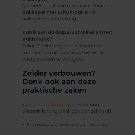
De meeste schuine daken wel. Voor een
dakkapel met schuin dak
is de
hellingshoek van belang.
Kan ik een dakkapel combineren met
dakisolatie?
Zeker. Sterker nog, het is een ideaal
moment om dit aan te pakken en je
energiekosten te verlagen.
Zolder verbouwen?
Denk ook aan deze
praktische zaken
Een
zolderverbouwing
is méér dan
alleen inrichting. Denk ook aan zaken als:
Extra dakisolatie voor warmtecomfort