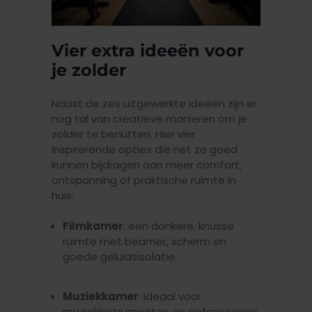
Vier extra ideeën voor
je zolder
Naast de zes uitgewerkte ideeën zijn er
nog tal van creatieve manieren om je
zolder te benutten. Hier vier
inspirerende opties die net zo goed
kunnen bijdragen aan meer comfort,
ontspanning of praktische ruimte in
huis:
Filmkamer
: een donkere, knusse
ruimte met beamer, scherm en
goede geluidsisolatie.
Muziekkamer
: ideaal voor
muziekinstrumenten en oefensessies