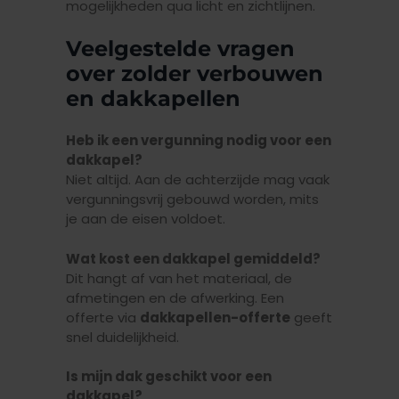
mogelijkheden qua licht en zichtlijnen.
Veelgestelde vragen
over zolder verbouwen
en dakkapellen
Heb ik een vergunning nodig voor een
dakkapel?
Niet altijd. Aan de achterzijde mag vaak
vergunningsvrij gebouwd worden, mits
je aan de eisen voldoet.
Wat kost een dakkapel gemiddeld?
Dit hangt af van het materiaal, de
afmetingen en de afwerking. Een
offerte via
dakkapellen-offerte
geeft
snel duidelijkheid.
Is mijn dak geschikt voor een
dakkapel?