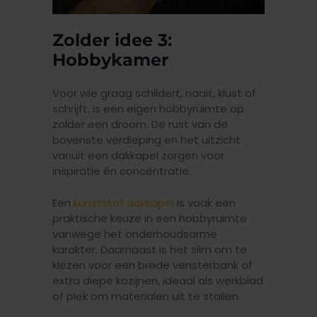
Zolder idee 3:
Hobbykamer
Voor wie graag schildert, naait, klust of
schrijft, is een eigen hobbyruimte op
zolder een droom. De rust van de
bovenste verdieping en het uitzicht
vanuit een dakkapel zorgen voor
inspiratie én concentratie.
Een
kunststof dakkapel
is vaak een
praktische keuze in een hobbyruimte
vanwege het onderhoudsarme
karakter. Daarnaast is het slim om te
kiezen voor een brede vensterbank of
extra diepe kozijnen, ideaal als werkblad
of plek om materialen uit te stallen.