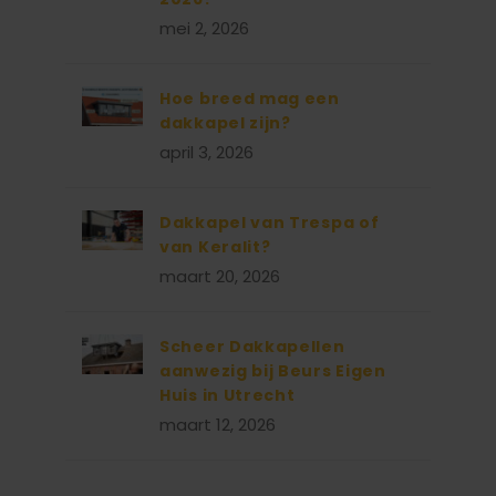
mei 2, 2026
Hoe breed mag een
dakkapel zijn?
april 3, 2026
Dakkapel van Trespa of
van Keralit?
maart 20, 2026
Scheer Dakkapellen
aanwezig bij Beurs Eigen
Huis in Utrecht
maart 12, 2026