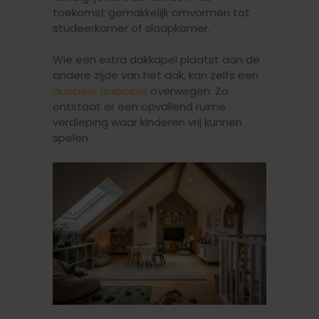
toekomst gemakkelijk omvormen tot
studeerkamer of slaapkamer.
Wie een extra dakkapel plaatst aan de
andere zijde van het dak, kan zelfs een
dubbele dakkapel
overwegen. Zo
ontstaat er een opvallend ruime
verdieping waar kinderen vrij kunnen
spelen.