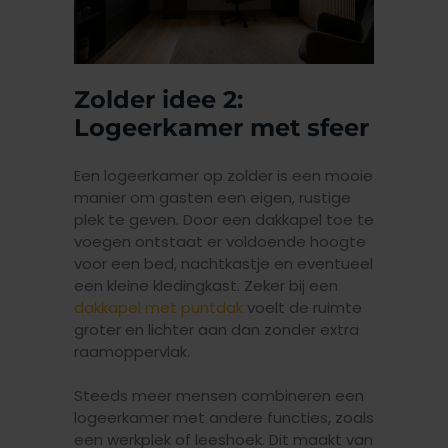
Zolder idee 2:
Logeerkamer met sfeer
Een logeerkamer op zolder is een mooie
manier om gasten een eigen, rustige
plek te geven. Door een dakkapel toe te
voegen ontstaat er voldoende hoogte
voor een bed, nachtkastje en eventueel
een kleine kledingkast. Zeker bij een
dakkapel met puntdak
voelt de ruimte
groter en lichter aan dan zonder extra
raamoppervlak.
Steeds meer mensen combineren een
logeerkamer met andere functies, zoals
een werkplek of leeshoek. Dit maakt van