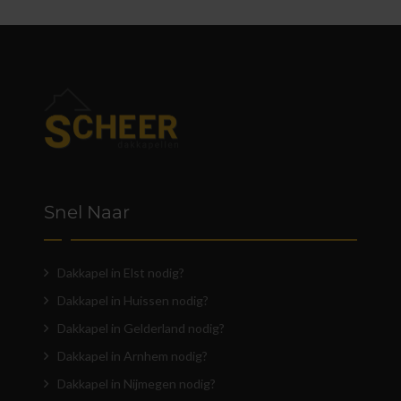
Snel Naar
Dakkapel in Elst nodig?
Dakkapel in Huissen nodig?
Dakkapel in Gelderland nodig?
Dakkapel in Arnhem nodig?
Dakkapel in Nijmegen nodig?