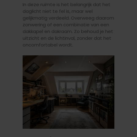
In deze ruimte is het belangrijk dat het
daglicht niet te fel is, maar wel
gelijkmatig verdeeld. Overweeg daarom
zonwering of een combinatie van een
dakkapel en dakraam. Zo behoud je het
uitzicht en de lichtinval, zonder dat het
oncomfortabel wordt.