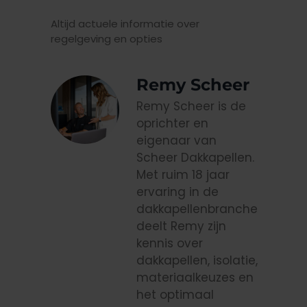
Altijd actuele informatie over
regelgeving en opties
Remy Scheer
Remy Scheer is de
oprichter en
eigenaar van
Scheer Dakkapellen.
Met ruim 18 jaar
ervaring in de
dakkapellenbranche
deelt Remy zijn
kennis over
dakkapellen, isolatie,
materiaalkeuzes en
het optimaal