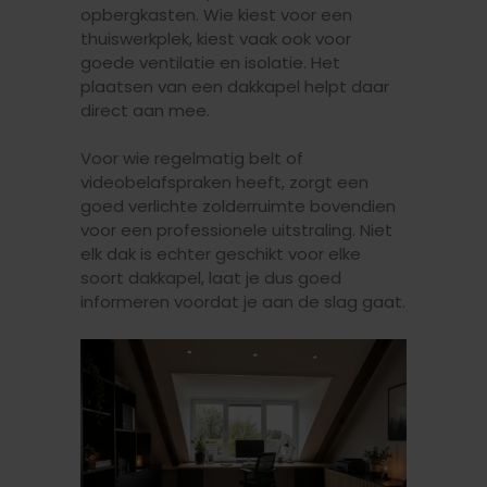
opbergkasten. Wie kiest voor een
thuiswerkplek, kiest vaak ook voor
goede ventilatie en isolatie. Het
plaatsen van een dakkapel helpt daar
direct aan mee.
Voor wie regelmatig belt of
videobelafspraken heeft, zorgt een
goed verlichte zolderruimte bovendien
voor een professionele uitstraling. Niet
elk dak is echter geschikt voor elke
soort dakkapel, laat je dus goed
informeren voordat je aan de slag gaat.