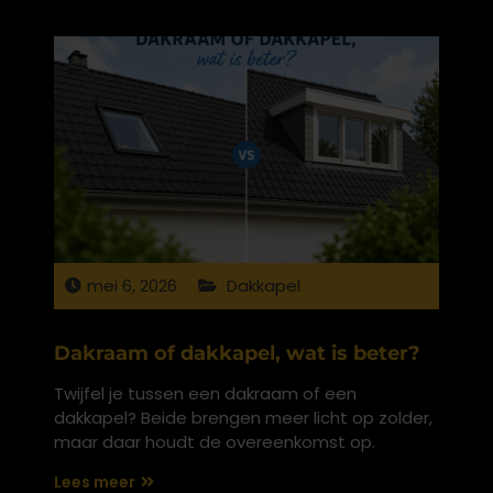
mei 6, 2026
Dakkapel
Dakraam of dakkapel, wat is beter?
Twijfel je tussen een dakraam of een
dakkapel? Beide brengen meer licht op zolder,
maar daar houdt de overeenkomst op.
Lees meer