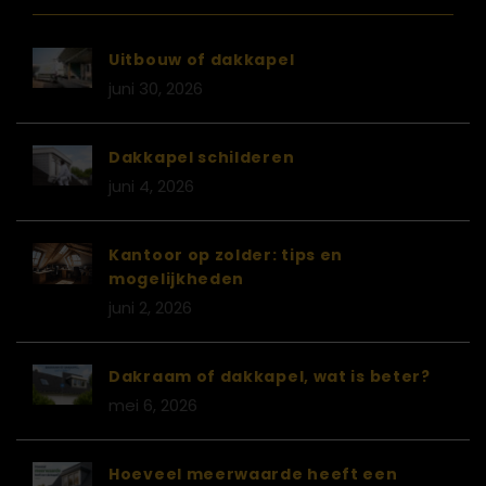
BADKAMER DAKKAPEL
Uitbouw of dakkapel
juni 30, 2026
Dakkapel schilderen
juni 4, 2026
Kantoor op zolder: tips en
mogelijkheden
juni 2, 2026
Dakraam of dakkapel, wat is beter?
mei 6, 2026
Hoeveel meerwaarde heeft een