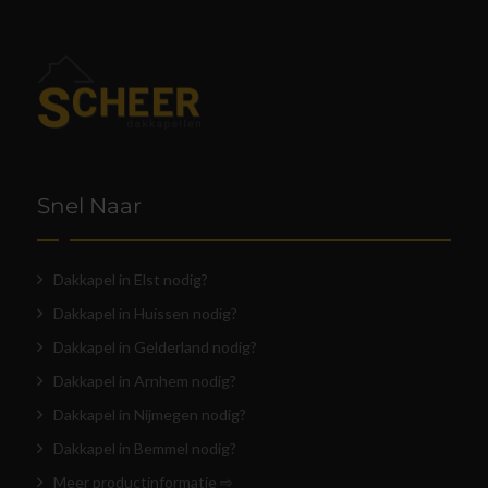
Snel Naar
Dakkapel in Elst nodig?
Dakkapel in Huissen nodig?
Dakkapel in Gelderland nodig?
Dakkapel in Arnhem nodig?
Dakkapel in Nijmegen nodig?
Dakkapel in Bemmel nodig?
Meer productinformatie ⇨