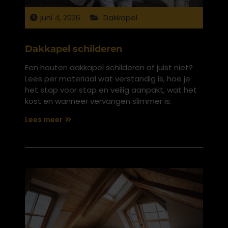
juni 4, 2026
Dakkapel
Dakkapel schilderen
Een houten dakkapel schilderen of juist niet?
Lees per materiaal wat verstandig is, hoe je
het stap voor stap en veilig aanpakt, wat het
kost en wanneer vervangen slimmer is.
Lees meer