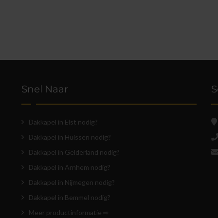
Snel Naar
S
Dakkapel in Elst nodig?
Dakkapel in Huissen nodig?
Dakkapel in Gelderland nodig?
Dakkapel in Arnhem nodig?
Dakkapel in Nijmegen nodig?
Dakkapel in Bemmel nodig?
Meer productinformatie ⇨