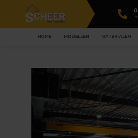
0
i
HOME
MODELLEN
MATERIALEN